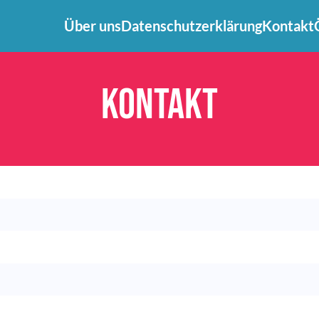
Über uns
Datenschutzerklärung
Kontakt
Kontakt