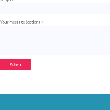
Your message (optional)